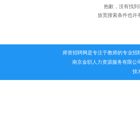
抱歉，没有找到
放宽搜索条件也许
师资招聘网是专注于教师的专业招
南京金职人力资源服务有限公司 版权所
技