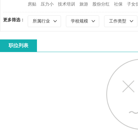
房贴
压力小
技术培训
旅游
股份分红
社保
子女
更多筛选：
所属行业
学校规模
工作类型
职位列表