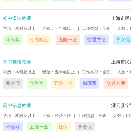
初中道法教师
上海市民
学历：本科及以上
|
经验：一年或以上
|
工作类型：全职
|
人数：
年终奖
朝九晚五
五险一金
交通方便
子女优
初中英语教师
上海市民
学历：本科及以上
|
经验：五年或以上
|
工作类型：全职
|
人数：
寒暑假
年终奖
五险一金
加班费
交通方便
高中信息教师
灌云县宁
学历：本科及以上
|
经验：经验不限
|
工作类型：全职
|
人数：1
环境好
五险一金
社保
寒暑假