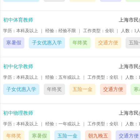
初中体育教师
上海市民
学历：本科及以上
|
经验：经验不限
|
工作类型：全职
|
人数：1
寒暑假
子女优惠入学
年终奖
交通方便
五险
初中化学教师
上海市民
学历：本科及以上
|
经验：五年或以上
|
工作类型：全职
|
人数：
子女优惠入学
年终奖
五险一金
交通方便
寒
初中物理教师
上海市民
学历：本科及以上
|
经验：一年或以上
|
工作类型：全职
|
人数：
年终奖
寒暑假
五险一金
朝九晚五
交通方便