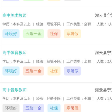
高中美术教师
灌云县宁
学历：本科及以上
|
经验：经验不限
|
工作类型：全职
|
人数：1
环境好
五险一金
社保
寒暑假
高中体育教师
灌云县宁
学历：本科及以上
|
经验：经验不限
|
工作类型：全职
|
人数：2
环境好
五险一金
社保
寒暑假
高中音乐教师
灌云县宁
学历：本科及以上
|
经验：经验不限
|
工作类型：全职
|
人数：1
环境好
五险一金
社保
寒暑假