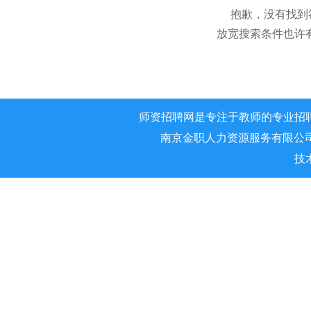
抱歉，没有找到
放宽搜索条件也许
师资招聘网是专注于教师的专业招
南京金职人力资源服务有限公司 版权所
技