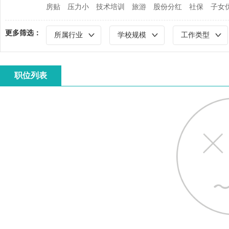
房贴
压力小
技术培训
旅游
股份分红
社保
子女
更多筛选：
所属行业
学校规模
工作类型
职位列表