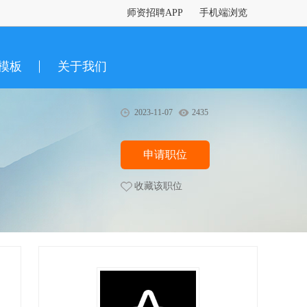
师资招聘APP
手机端浏览
模板
关于我们
2023-11-07
2435
申请职位
收藏该职位