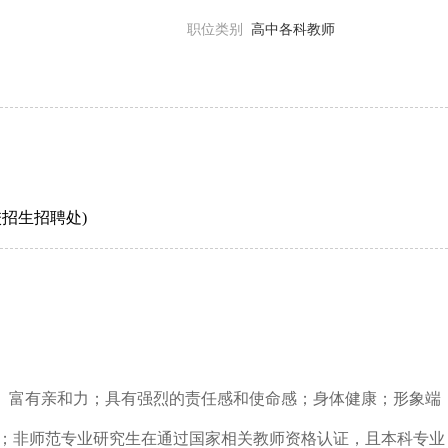
职位类别
高中各科教师
招生招聘处)
神、富有亲和力；具有强烈的责任感和使命感；身体健康；形象端
；非师范专业研究生在通过国家相关教师资格认证，且本科专业