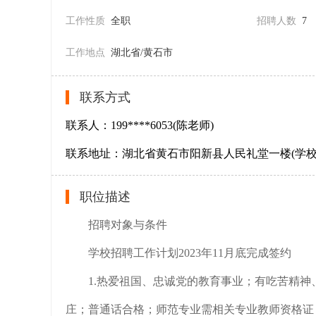
工作性质
全职
招聘人数
7
工作地点
湖北省/黄石市
联系方式
联系人：199****6053(陈老师)
联系地址：湖北省黄石市阳新县人民礼堂一楼(学校
职位描述
招聘对象与条件
学校招聘工作计划2023年11月底完成签约
1.热爱祖国、忠诚党的教育事业；有吃苦精
庄；普通话合格；师范专业需相关专业教师资格证