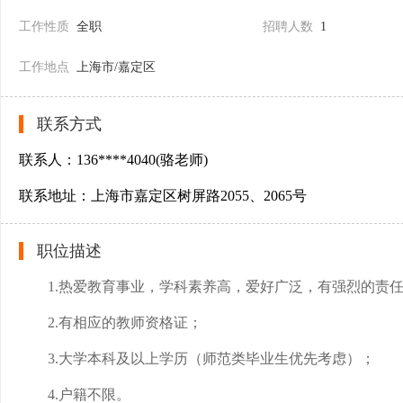
工作性质
全职
招聘人数
1
工作地点
上海市/嘉定区
联系方式
联系人：136****4040(骆老师)
联系地址：上海市嘉定区树屏路2055、2065号
职位描述
1.热爱教育事业，学科素养高，爱好广泛，有强烈的责
2.有相应的教师资格证；
3.大学本科及以上学历（师范类毕业生优先考虑）；
4.户籍不限。