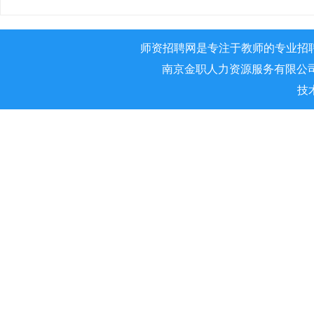
师资招聘网是专注于教师的专业招
南京金职人力资源服务有限公司 版权所
技