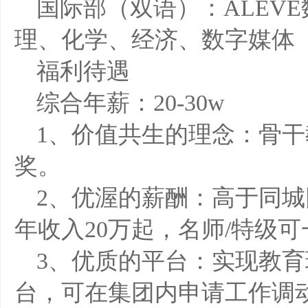
国际部（双语）：ALEV
理、化学、经济、数字媒体
福利待遇
综合年薪：20-30w
1、价值共生的理念：骨
奖。
2、优渥的薪酬：高于同
年收入20万起，名师/特级
3、优质的平台：实现教
台，可在集团内申请工作调