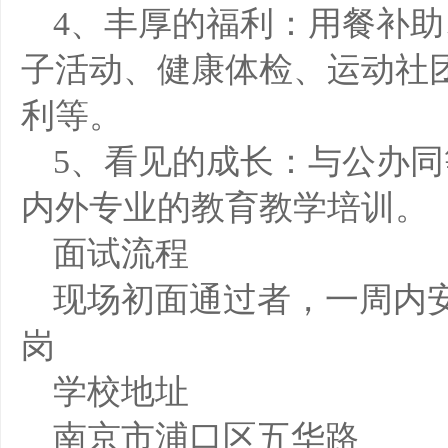
4、丰厚的福利：用餐补
子活动、健康体检、运动社
利等。
5、看见的成长：与公办
内外专业的教育教学培训。
面试流程
现场初面通过者，一周内
岗
学校地址
南京市浦口区五华路