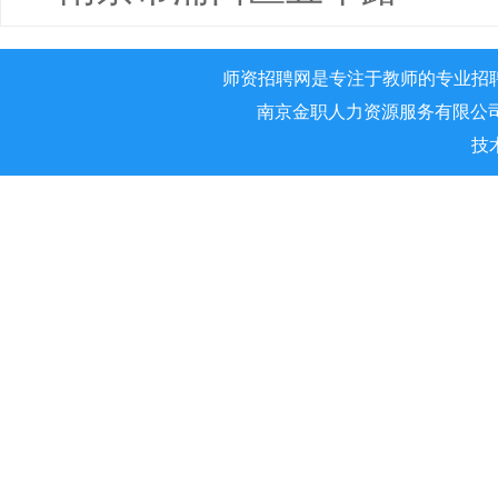
师资招聘网是专注于教师的专业招
南京金职人力资源服务有限公司 版权所
技