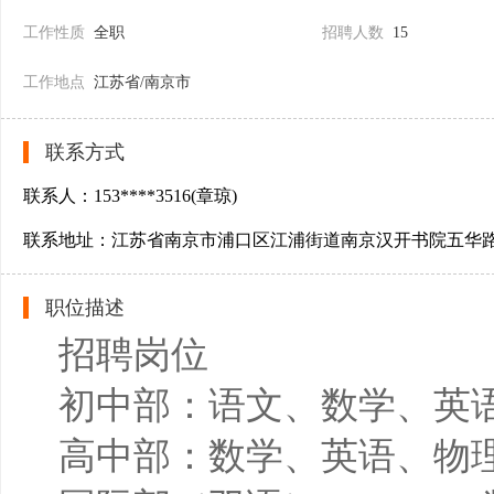
工作性质
全职
招聘人数
15
工作地点
江苏省/南京市
联系方式
联系人：153****3516(章琼)
联系地址：江苏省南京市浦口区江浦街道南京汉开书院五华
职位描述
招聘岗位
初中部：语文、数学、英语
高中部：数学、英语、物