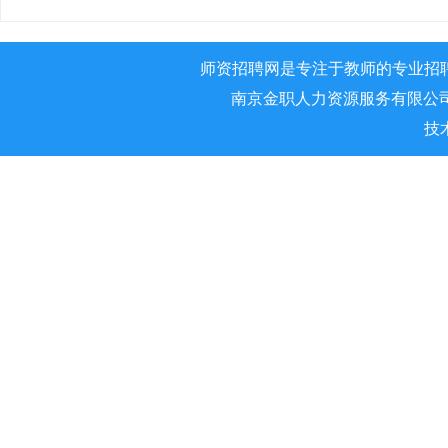
师资招聘网是专注于教师的专业招
南京金职人力资源服务有限公司 版权所
技