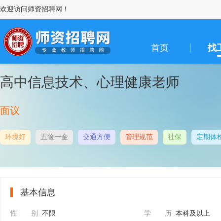
欢迎访问师资招聘网！
首页
找
高中信息技术、心理健康老师
面议
环境好
五险一金
交通方便
管理规范
社保
定期体
基本信息
性 别
不限
学 历
本科及以上