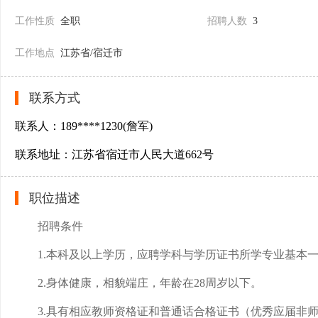
工作性质
全职
招聘人数
3
工作地点
江苏省/宿迁市
联系方式
联系人：189****1230(詹军)
联系地址：江苏省宿迁市人民大道662号
职位描述
招聘条件
1.本科及以上学历，应聘学科与学历证书所学专业基本
2.身体健康，相貌端庄，年龄在28周岁以下。
3.具有相应教师资格证和普通话合格证书（优秀应届非