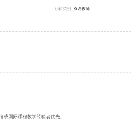
职位类别
双语教师
考或国际课程教学经验者优先。