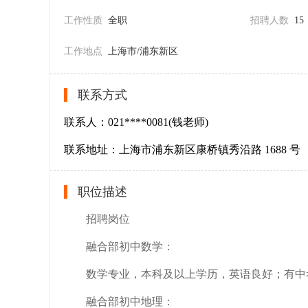
工作性质
全职
招聘人数
15
工作地点
上海市/浦东新区
联系方式
联系人：021****0081(钱老师)
联系地址：上海市浦东新区康桥镇秀沿路 1688 号
职位描述
招聘岗位
融合部初中数学：
数学专业，本科及以上学历，英语良好；有中
融合部初中地理：