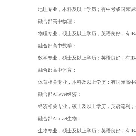
地理专业，本科及以上学历；有中考或国际课
融合部高中物理：
物理专业，硕士及以上学历，英语良好；有IB/IGCS
融合部高中数学：
数学专业，硕士及以上学历；英语良好；有IB/IGCS
融合部高中体育：
体育相关专业，本科及以上学历；有国际高中
融合部ALevel经济：
经济相关专业，硕士及以上学历，英语流利；有IB/I
融合部ALevel生物：
生物专业，硕士及以上学历；英语良好；有IB/IGC