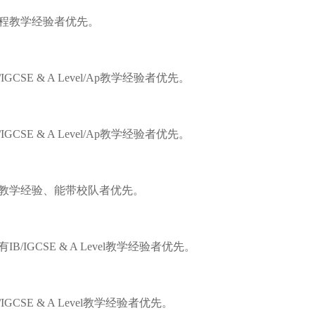
程教学经验者优先。
E & A Level/Ap教学经验者优先。
E & A Level/Ap教学经验者优先。
教学经验、能带校队者优先。
GCSE & A Level教学经验者优先。
SE & A Level教学经验者优先。