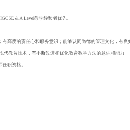
SE & A Level教学经验者优先。
信；有高度的责任心和服务意识；能够认同尚德的管理文化，有良
现代教育技术，有不断改进和优化教育教学方法的意识和能力。
师任职资格。