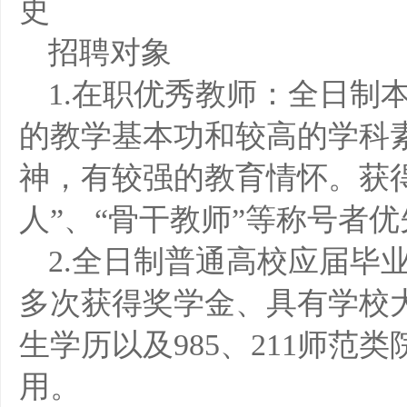
史
招聘对象
1.在职优秀教师：全日制
的教学基本功和较高的学科
神，有较强的教育情怀。获
人”、“骨干教师”等称号者
2.全日制普通高校应届毕
多次获得奖学金、具有学校
生学历以及985、211师范
用。