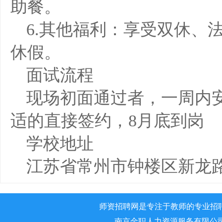
助餐。
6.其他福利：享受双休、
休假。
面试流程
现场初面通过者，一周内
适的直接签约，8月底到岗
学校地址
江苏省常州市钟楼区新龙路
师资招聘网是专注于教师的专业招
南京金职人力资源服务有限公司 版权所