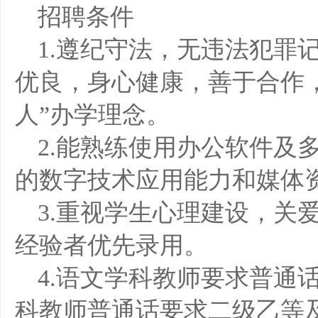
招聘条件
1.遵纪守法，无违法犯罪
优良，身心健康，善于合作
人”办学理念。
2.能熟练使用办公软件及
的数字技术应用能力和媒体
3.重视学生心理建设，关
经验者优先录用。
4.语文学科教师要求普通
科教师普通话要求二级乙等