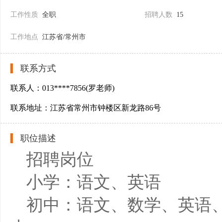
工作性质
全职
招聘人数
15
工作地点
江苏省/常州市
联系方式
联系人：013****7856(罗老师)
联系地址：江苏省常州市钟楼区新龙路86号
职位描述
招聘岗位
小学：语文、英语
初中：语文、数学、英语