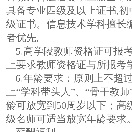
具备专业四级及以上证书,
级证书。信息技术学科擅长
者优先。
5.高学段教师资格证可报
上要求教师资格证与所报考
6.年龄要求：原则上不超
上“学科带头人”、“骨干教
龄可放宽到50周岁以下；高
级名师可适当放宽年龄要求