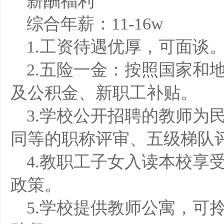
薪酬福利
综合年薪：11-16w
1.工资待遇优厚，可面谈
2.五险一金：按照国家和
及公积金、新职工补贴。
3.学校公开招聘的教师为
同等的职称评审、五级梯队
4.教职工子女入读本校享
政策。
5.学校提供教师公寓，可