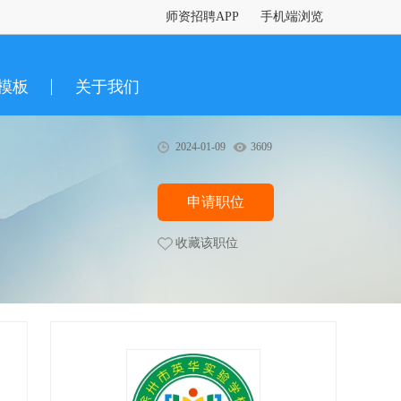
师资招聘APP
手机端浏览
模板
关于我们
2024-01-09
3609
申请职位
收藏该职位