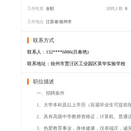
工作性质
全职
招聘人数
8
工作地点
江苏省/徐州市
联系方式
联系人：132****6886(吕春艳)
联系地址：徐州市贾汪区工业园区英华实验学校
职位描述
一、招聘条件
1、大学本科及以上学历（应届毕业生可提前
2、具有高级中学教师资格证，计算机、普通
3、热爱教育事业，身体健康，仪表端庄，诚