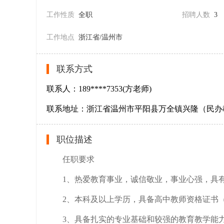
工作性质
全职
招聘人数
3
工作地点
浙江省/温州市
联系方式
联系人：189****7353(方老师)
联系地址：浙江省温州市平阳县万全镇兴隆（民办
职位描述
任职要求
1、热爱教育事业，诚信敬业，事业心强，具
2、本科及以上学历，具备高中教师资格证书
3、具备扎实的专业基础和较强的教育教学能