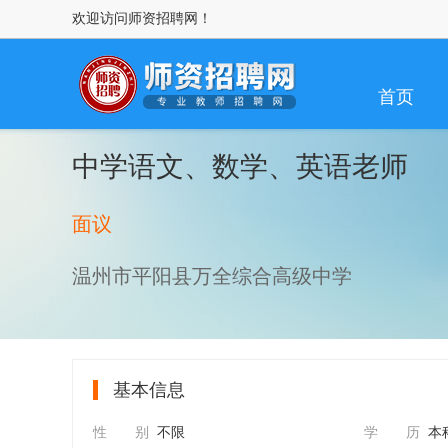
欢迎访问师资招聘网！
首页
中学语文、数学、英语老师
面议
温州市平阳县万全综合高级中学
基本信息
性 别
不限
学 历
本