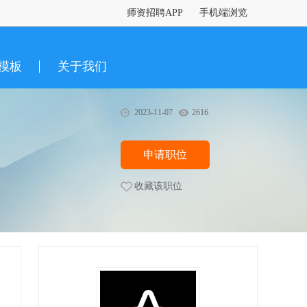
师资招聘APP
手机端浏览
模板
关于我们
2023-11-07
2616
申请职位
收藏该职位