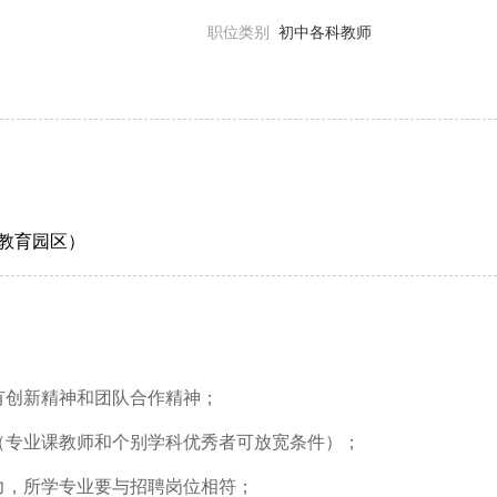
职位类别
初中各科教师
教育园区）
有创新精神和团队合作精神；
（专业课教师和个别学科优秀者可放宽条件）；
力，所学专业要与招聘岗位相符；