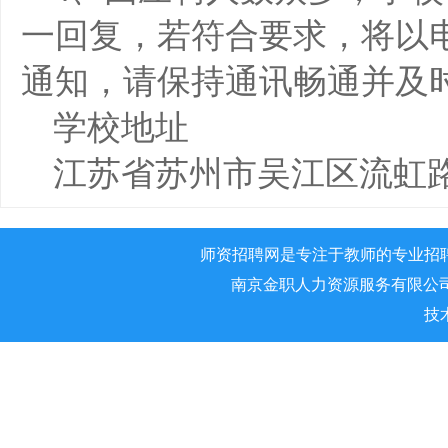
一回复，若符合要求，将以
通知，请保持通讯畅通并及
学校地址
江苏省苏州市吴江区流虹路
师资招聘网是专注于教师的专业招
南京金职人力资源服务有限公司 版权所
技