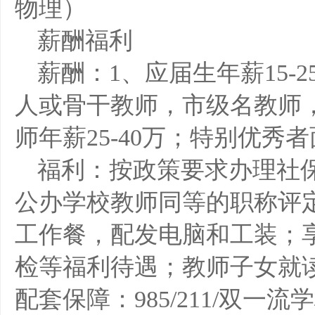
物理）
薪酬福利
薪酬：1、应届生年薪15-
人或骨干教师，市级名教师
师年薪25-40万；特别优秀
福利：按政策要求办理社
公办学校教师同等的职称评
工作餐，配发电脑和工装；
检等福利待遇；教师子女就
配套保障：985/211/双