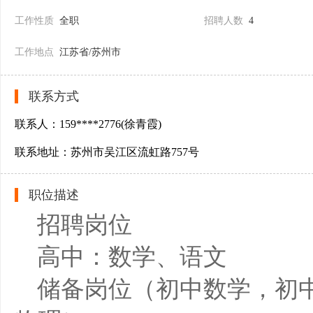
工作性质
全职
招聘人数
4
工作地点
江苏省/苏州市
联系方式
联系人：159****2776(徐青霞)
联系地址：苏州市吴江区流虹路757号
职位描述
招聘岗位
高中：数学、语文
储备岗位（初中数学，初