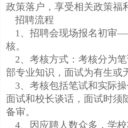
政策落户，享受相关政策福
招聘流程
1、招聘会现场报名初审
核。
2、考核方式：考核分为
部专业知识，面试为有生或
3、考核包括笔试和实际
面试和校长谈话，面试时须
备审。
4、因应聘人数众多，学