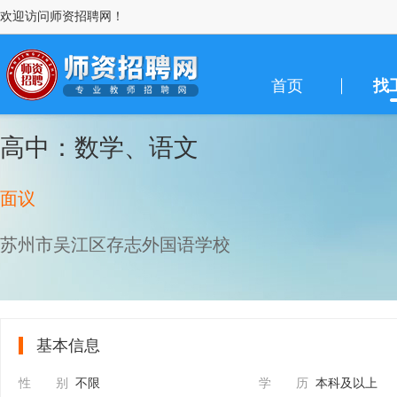
欢迎访问师资招聘网！
首页
找
高中：数学、语文
面议
苏州市吴江区存志外国语学校
基本信息
性 别
不限
学 历
本科及以上