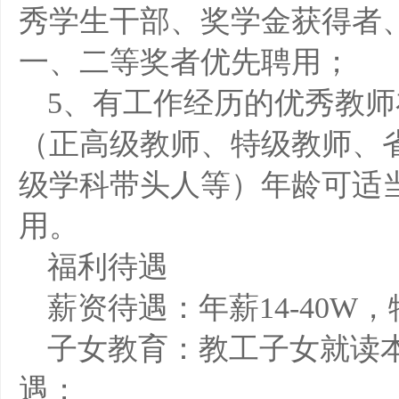
秀学生干部、奖学金获得者
一、二等奖者优先聘用；
5、有工作经历的优秀教师
（正高级教师、特级教师、
级学科带头人等）年龄可适
用。
福利待遇
薪资待遇：年薪14-40W
子女教育：教工子女就读
遇；