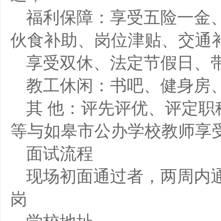
福利保障：享受五险一金
伙食补助、岗位津贴、交通
享受双休、法定节假日、
教工休闲：书吧、健身房
其 他：评先评优、评定职
等与如皋市公办学校教师享
面试流程
现场初面通过者，两周内
岗