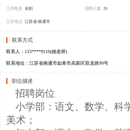
工作性质
全职
招聘人数
20
工作地点
江苏省/南通市
联系方式
联系人：133****9110(姚老师)
联系地址：江苏省南通市如皋市高新区双龙路99号
职位描述
招聘岗位
小学部：语文、数学、科
美术；