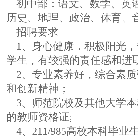
初中部：语文、数学、英
历史、地理、政治、体育、
招聘要求
1、身心健康，积极阳光
学生，有较强的责任感和进
2、专业素养好，综合素
和创新精神；
3、师范院校及其他大学
的教师资格证;
4、211/985高校本科