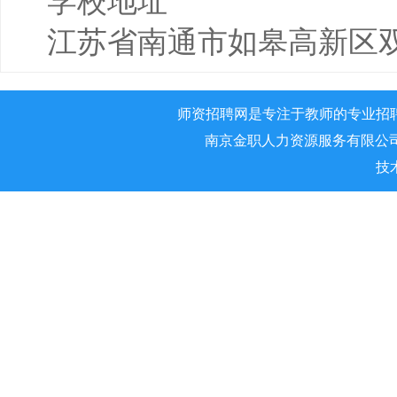
学校地址
江苏省南通市如皋高新区双
师资招聘网是专注于教师的专业招
南京金职人力资源服务有限公司 版权所
技