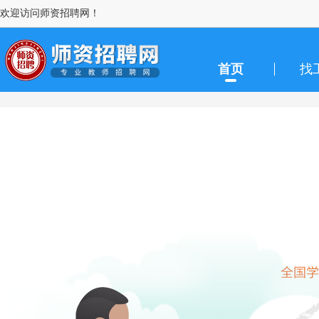
欢迎访问师资招聘网！
首页
找