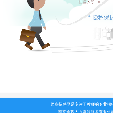
师资招聘网是专注于教师的专业招
南京金职人力资源服务有限公司 版权所