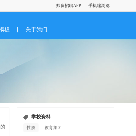
师资招聘APP
手机端浏览
模板
关于我们
学校资料
造的
性质
教育集团