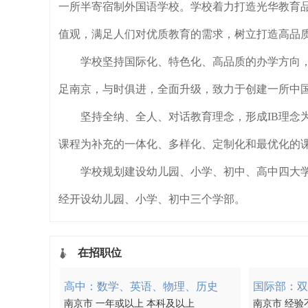
一所半寄宿制外国语学校。学校着力打造光华教育品
值观，满足人们对优质教育的需求，树立打造高品
学校坚持国际化、特色化、高品质的办学方向
足南京，与时俱进，全面升级，致力于创建一所中
坚持全纳、全人、对话教育理念，形成IB理念
课程为补充的一体化、多样化、定制化和最优化的
学校规划建设幼儿园、小学、初中、高中四大学部
经开设幼儿园、小学、初中三个学部。
在招职位
高中：数学、英语、物理、历史
国际部：双
南京市 一年或以上 本科及以上
南京市 经验