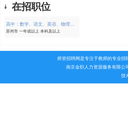
在招职位
高中：数学、语文、英语、物理、化学、政治、历史、地理、生物
苏州市 一年或以上 本科及以上
师资招聘网是专注于教师的专业招
南京金职人力资源服务有限公司 版权所
技