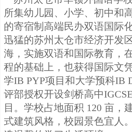
所集幼儿园、小学、初中和
的寄宿制高端民办双语国际
迅猛的苏州太仓市经济开发
海，实施双语和国际教育，
程的基础上，也获得国际文
学IB PYP项目和大学预科I
评部授权开设剑桥高中IGCSE项
目。学校占地面积 120 亩
式建筑风格，校园景色宜人