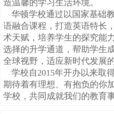
造温馨的学习生活环境。
华顿学校通过以国家基础教
语融合课程，打造英语特长
术天赋，培养学生的探究能
选择的升学通道，帮助学生
全球视野，适应新时代发展
学校自2015年开办以来
期待着有理想、有抱负的你
学校，共同成就我们的教育