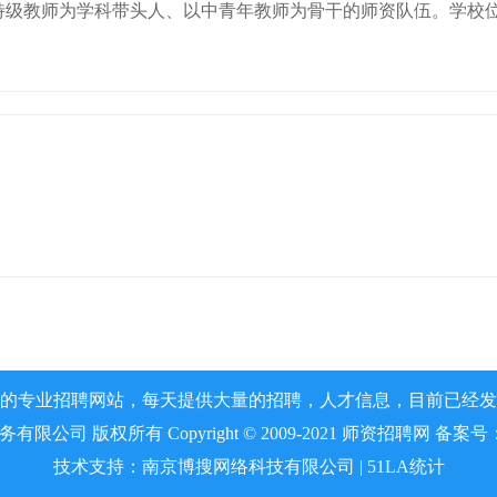
特级教师为学科带头人、以中青年教师为骨干的师资队伍。学校
。
的专业招聘网站，每天提供大量的招聘，人才信息，目前已经发
公司 版权所有 Copyright © 2009-2021 师资招聘网 备案号
技术支持：
南京博搜网络科技有限公司
|
51LA统计