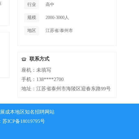
位
行业
高中
规模
2000-3000人
地区
江苏省/泰州市
联系方式
座机：未填写
手机：138****2700
地址：江苏省泰州市海陵区迎春东路99号
展成本地区知名招聘网站
：
苏ICP备18019795号