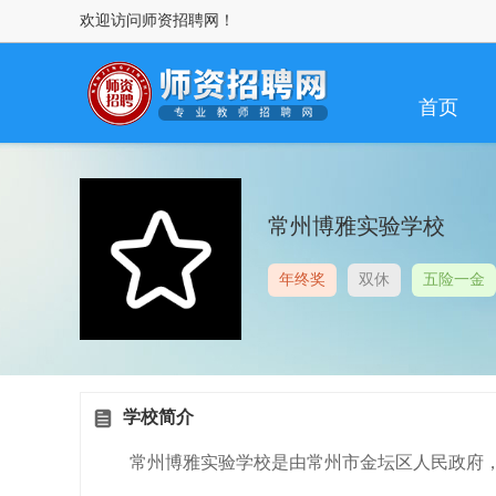
欢迎访问师资招聘网！
首页
常州博雅实验学校
年终奖
双休
五险一金
学校简介
常州博雅实验学校是由常州市金坛区人民政府