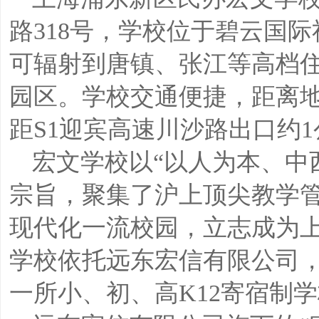
路318号，学校位于碧云国
可辐射到唐镇、张江等高档
园区。学校交通便捷，距离地
距S1迎宾高速川沙路出口约
宏文学校以“以人为本、中
宗旨，聚集了沪上顶尖教学
现代化一流校园，立志成为
学校依托远东宏信有限公司，创
一所小、初、高K12寄宿制