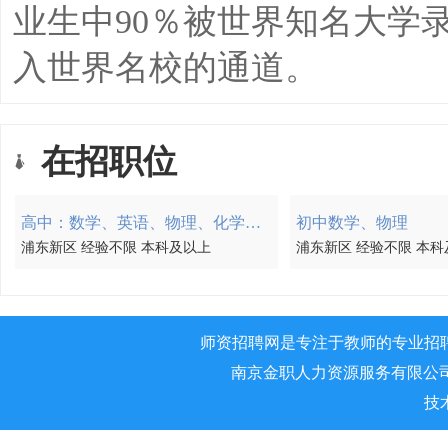
业生中90％被世界知名大学
入世界名校的通道。
在招职位
高中：数学、英语、物理、化学、生物、计算机
初中数学、物理
浦东新区 经验不限 本科及以上
浦东新区 经验不限 本科
师资招聘网是专注于教师的专业招
南京金职人力资源服务有限公司 版权所
技