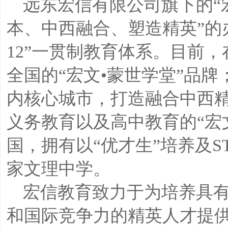
远东宏信有限公司旗下的“
本、中西融合、塑造精英”的
12”一贯制教育体系。目前
全国的“宏文•蒙世学堂”品
内核心城市，打造融合中西
义务教育以及高中教育的“宏
国，拥有以“优才生”培养及S
家文理中学。
宏信教育致力于为培养具
和国际竞争力的精英人才提