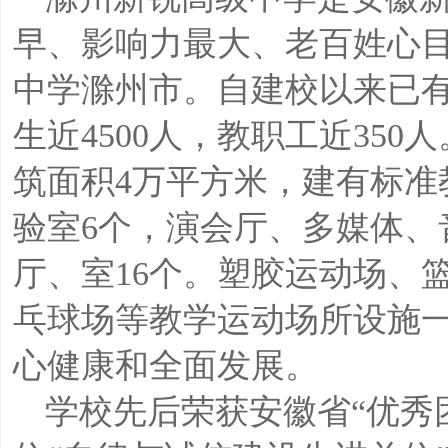
早、影响力最大、老百姓心
中学滁州市。自建校以来已有
生近4500人，教职工近350
筑面积4万平方米，建有标准
验室6个，演会厅、多媒体、
厅、室16个。塑胶运动场、
乓球场等教学运动场所设施
心健康和全面发展。
学校先后荣获安徽省“优秀