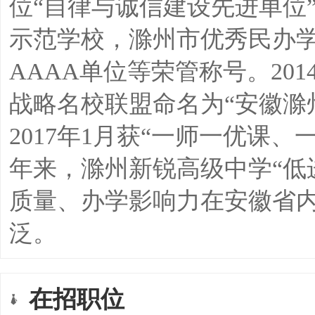
位“自律与诚信建设先进单位
示范学校，滁州市优秀民办
AAAA单位等荣管称号。20
战略名校联盟命名为“安徽滁
2017年1月获“一师一优课
年来，滁州新锐高级中学“低
质量、办学影响力在安徽省
泛。
在招职位